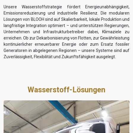
Unsere Wasserstoffstrategie fördert Energieunabhängigkeit,
Emissionsreduzierung und industrielle Resilienz. Die modularen
Lösungen von BLOOH sind auf Skalierbarkeit, lokale Produktion und
langfristige Integration optimiert – und unterstützen Regierungen,
Unternehmen und Infrastrukturbetreiber dabei, Klimaziele zu
erreichen. Ob zur Dekarbonisierung von Flotten, zur Gewährleistung
kontinuierlicher erneuerbarer Energie oder zum Ersatz fossiler
Generatoren in abgelegenen Regionen – unsere Systeme sind auf
Zuverlässigkeit, Flexibilität und Zukunftsfähigkeit ausgelegt.
Wasserstoff-Lösungen