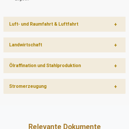
Luft- und Raumfahrt & Luftfahrt
Landwirtschaft
Ölraffination und Stahlproduktion
Stromerzeugung
Relevante Dokumente