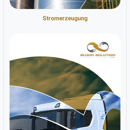
Stromerzeugung