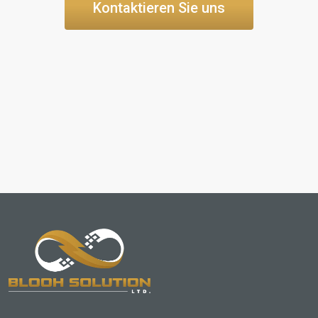
Kontaktieren Sie uns