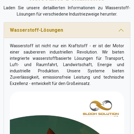
Laden Sie unsere detaillierten Informationen zu Wasserstoff-
Lösungen für verschiedene Industriezweige herunter.
Wasserstoff-Lösungen
Wasserstoff ist nicht nur ein Kraftstoff - er ist der Motor
einer saubereren industriellen Revolution. Wir bieten
integrierte wasserstoffbasierte Lösungen für Transport,
Luft- und Raumfahrt, Landwirtschaft, Energie und
industrielle Produktion. Unsere Systeme bieten
Zuverlässigkeit, emissionsfreie Leistung und technische
Exzellenz - entwickelt für den Großeinsatz.