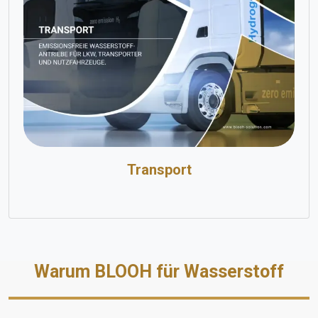
Transport
Warum BLOOH für Wasserstoff