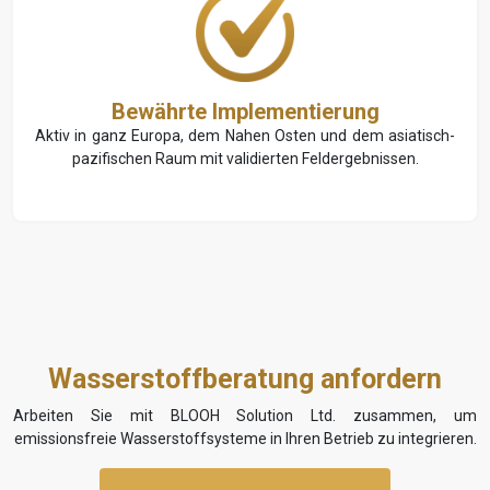
Bewährte Implementierung
Aktiv in ganz Europa, dem Nahen Osten und dem asiatisch-
pazifischen Raum mit validierten Feldergebnissen.
Wasserstoffberatung anfordern
Arbeiten Sie mit BLOOH Solution Ltd. zusammen, um
emissionsfreie Wasserstoffsysteme in Ihren Betrieb zu integrieren.