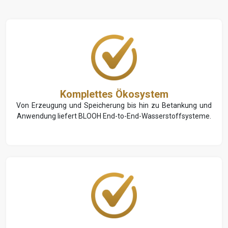
Komplettes Ökosystem
Von Erzeugung und Speicherung bis hin zu Betankung und
Anwendung liefert BLOOH End-to-End-Wasserstoffsysteme.