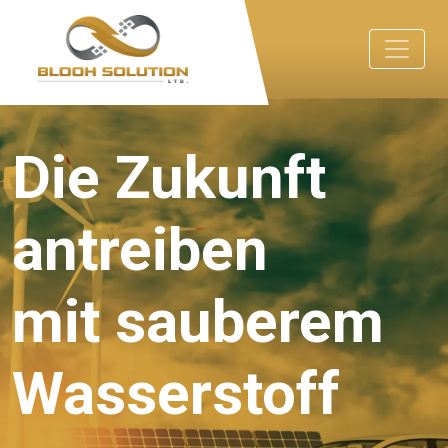
Die Zukunft
antreiben
mit sauberem
Wasserstoff