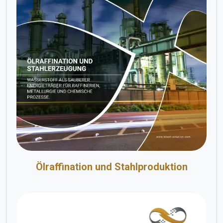
Ölraffination und Stahlproduktion