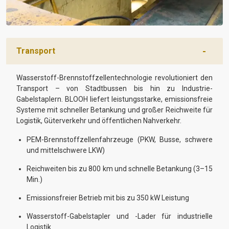
Transport
Wasserstoff-Brennstoffzellentechnologie revolutioniert den
Transport – von Stadtbussen bis hin zu Industrie-
Gabelstaplern. BLOOH liefert leistungsstarke, emissionsfreie
Systeme mit schneller Betankung und großer Reichweite für
Logistik, Güterverkehr und öffentlichen Nahverkehr.
PEM-Brennstoffzellenfahrzeuge (PKW, Busse, schwere
und mittelschwere LKW)
Reichweiten bis zu 800 km und schnelle Betankung (3–15
Min.)
Emissionsfreier Betrieb mit bis zu 350 kW Leistung
Wasserstoff-Gabelstapler und -Lader für industrielle
Logistik