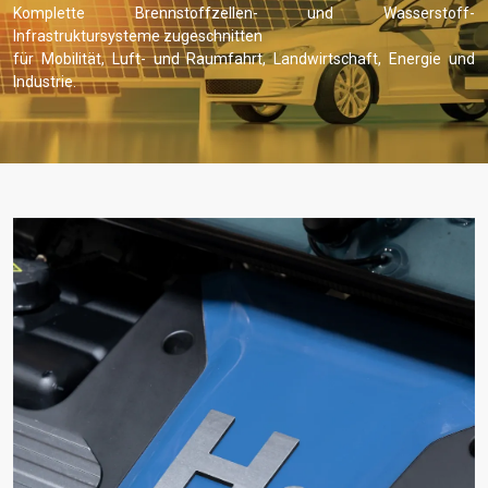
Komplette Brennstoffzellen- und Wasserstoff-
Infrastruktursysteme zugeschnitten
für Mobilität, Luft- und Raumfahrt, Landwirtschaft, Energie und
Industrie.