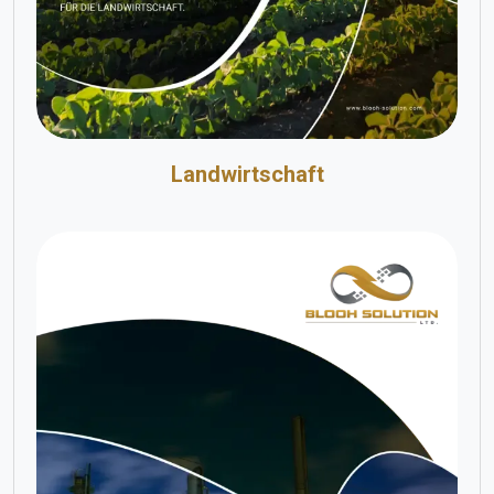
Landwirtschaft