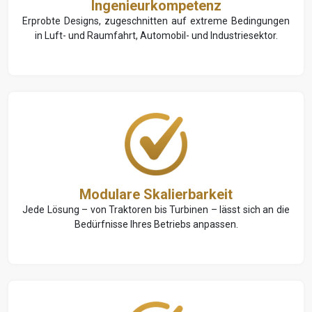
Ingenieurkompetenz
Erprobte Designs, zugeschnitten auf extreme Bedingungen
in Luft- und Raumfahrt, Automobil- und Industriesektor.
Modulare Skalierbarkeit
Jede Lösung – von Traktoren bis Turbinen – lässt sich an die
Bedürfnisse Ihres Betriebs anpassen.