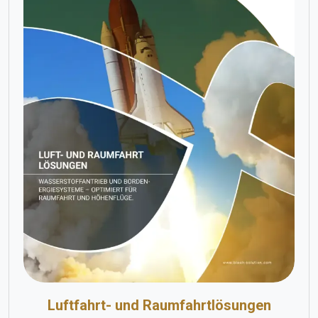
Luftfahrt- und Raumfahrtlösungen