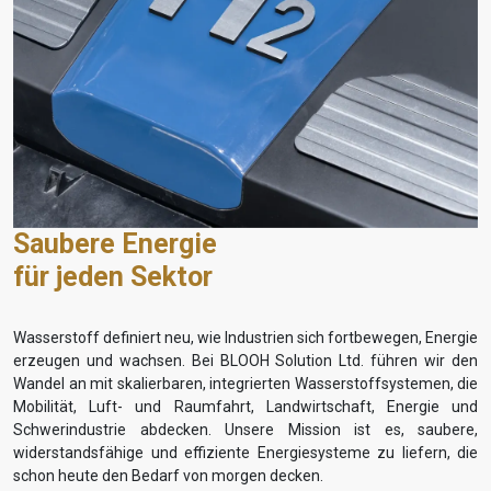
Saubere Energie
für jeden Sektor
Wasserstoff definiert neu, wie Industrien sich fortbewegen, Energie
erzeugen und wachsen. Bei BLOOH Solution Ltd. führen wir den
Wandel an mit skalierbaren, integrierten Wasserstoffsystemen, die
Mobilität, Luft- und Raumfahrt, Landwirtschaft, Energie und
Schwerindustrie abdecken. Unsere Mission ist es, saubere,
widerstandsfähige und effiziente Energiesysteme zu liefern, die
schon heute den Bedarf von morgen decken.