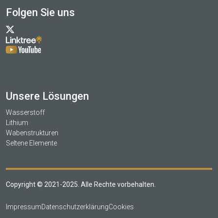
Folgen Sie uns
Unsere Lösungen
Wasserstoff
Lithium
Wabenstrukturen
Seltene Elemente
Copyright © 2021-2025. Alle Rechte vorbehalten.
Impressum
Datenschutzerklärung
Cookies